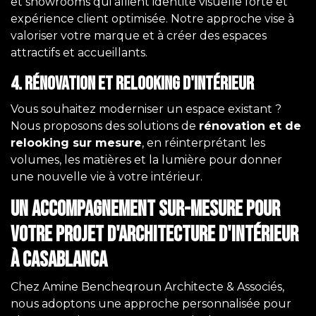
et showrooms qui allient identité visuelle forte et
expérience client optimisée. Notre approche vise à
valoriser votre marque et à créer des espaces
attractifs et accueillants.
4. Rénovation et relooking d'intérieur
Vous souhaitez moderniser un espace existant ?
Nous proposons des solutions de
rénovation et de
relooking sur mesure
, en réinterprétant les
volumes, les matières et la lumière pour donner
une nouvelle vie à votre intérieur.
Un accompagnement sur-mesure pour
votre projet d'architecture d'intérieur
à Casablanca
Chez Amine Bencheqroun Architecte & Associés,
nous adoptons une approche personnalisée pour