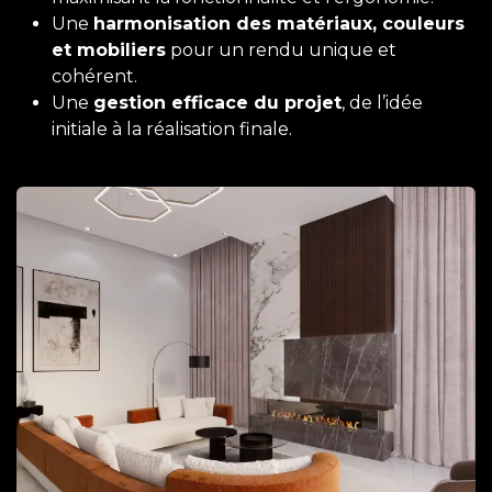
Une
harmonisation des matériaux, couleurs
et mobiliers
pour un rendu unique et
cohérent.
Une
gestion efficace du projet
, de l’idée
initiale à la réalisation finale.