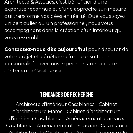
Architecte & Associés, c’est bénéficier d’une
expertise reconnue et d’une approche sur-mesure
qui transforme vos idées en réalité. Que vous soyez
un particulier ou un professionnel, nous vous
accompagnons dans la création d’un intérieur qui
vous ressemble.
Contactez-nous dès aujourd’hui
pour discuter de
votre projet et bénéficier d’une consultation
personnalisée avec nos experts en architecture
d’intérieur à Casablanca.
Tendances de recherche
Architecte d’intérieur Casablanca
-
Cabinet
d’architecture Maroc
-
Cabinet d’architecture
d’intérieur Casablanca
-
Aménagement bureaux
Casablanca
-
Aménagement restaurant Casablanca
-
Architecte villa Casablanca
-
Architecte immeuble