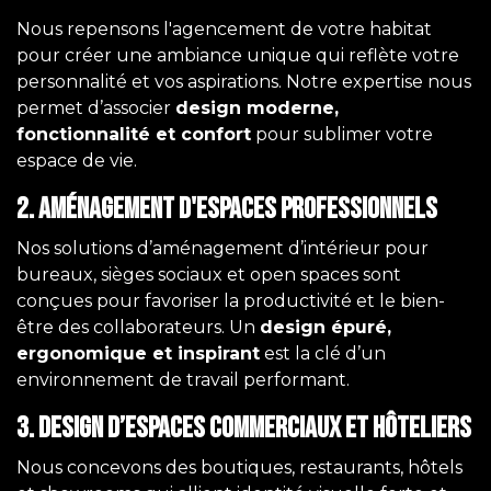
Nous repensons l'agencement de votre habitat
pour créer une ambiance unique qui reflète votre
personnalité et vos aspirations. Notre expertise nous
permet d’associer
design moderne,
fonctionnalité et confort
pour sublimer votre
espace de vie.
2. Aménagement d'espaces professionnels
Nos solutions d’aménagement d’intérieur pour
bureaux, sièges sociaux et open spaces sont
conçues pour favoriser la productivité et le bien-
être des collaborateurs. Un
design épuré,
ergonomique et inspirant
est la clé d’un
environnement de travail performant.
3. Design d’espaces commerciaux et hôteliers
Nous concevons des boutiques, restaurants, hôtels