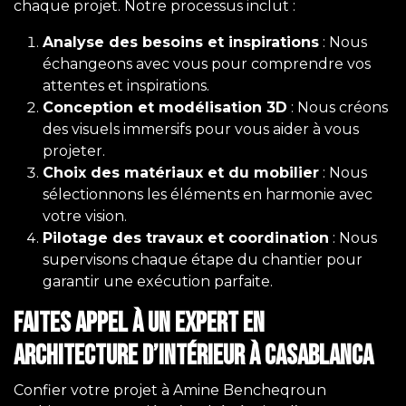
chaque projet. Notre processus inclut :
Analyse des besoins et inspirations
: Nous
échangeons avec vous pour comprendre vos
attentes et inspirations.
Conception et modélisation 3D
: Nous créons
des visuels immersifs pour vous aider à vous
projeter.
Choix des matériaux et du mobilier
: Nous
sélectionnons les éléments en harmonie avec
votre vision.
Pilotage des travaux et coordination
: Nous
supervisons chaque étape du chantier pour
garantir une exécution parfaite.
Faites appel à un expert en
architecture d’intérieur à Casablanca
Confier votre projet à Amine Bencheqroun