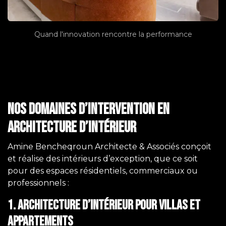
Quand l'innovation rencontre la performance
Nos domaines d’intervention en
architecture d’intérieur
Amine Bencheqroun Architecte & Associés conçoit
et réalise des intérieurs d’exception, que ce soit
pour des espaces résidentiels, commerciaux ou
professionnels :
1. Architecture d’intérieur pour villas et
appartements